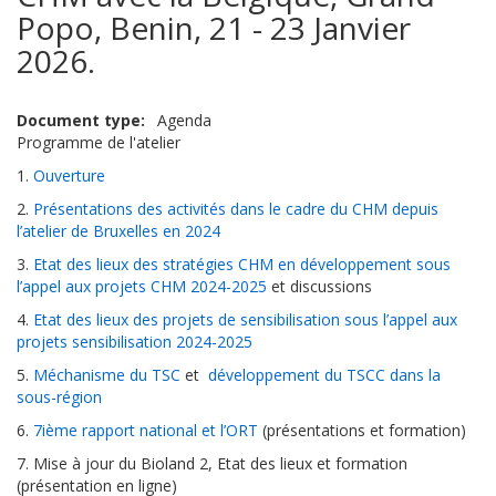
Popo, Benin, 21 - 23 Janvier
2026.
Document type
Agenda
Programme de l'atelier
1.
Ouverture
2.
Présentations des activités dans le cadre du CHM depuis
l’atelier de Bruxelles en 2024
3.
Etat des lieux des stratégies CHM en développement sous
l’appel aux projets CHM 2024-2025
et discussions
4.
Etat des lieux des projets de sensibilisation sous l’appel aux
projets sensibilisation 2024-2025
5.
Méchanisme du TSC
et
développement du TSCC dans la
sous-région
6.
7ième rapport national et l’ORT
(présentations et formation)
7. Mise à jour du Bioland 2, Etat des lieux et formation
(présentation en ligne)