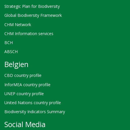
Strategic Plan for Biodiversity
Global Biodiversity Framework
CHM Network
CHM Information services
BCH
ABSCH
Belgien
CBD country profile
InforMEA country profile
UNEP country profile
United Nations country profile
Biodiversity Indicators Summary
Social Media