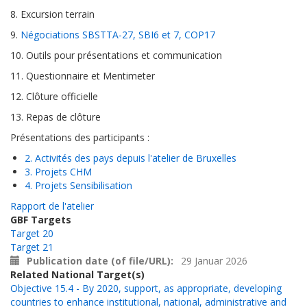
8. Excursion terrain
9.
Négociations SBSTTA-27, SBI6 et 7, COP17
10. Outils pour présentations et communication
11. Questionnaire et Mentimeter
12. Clôture officielle
13. Repas de clôture
Présentations des participants :
2. Activités des pays depuis l'atelier de Bruxelles
3. Projets CHM
4. Projets Sensibilisation
Rapport de l'atelier
GBF Targets
Target 20
Target 21
Publication date (of file/URL)
29 Januar 2026
Related National Target(s)
Objective 15.4 - By 2020, support, as appropriate, developing
countries to enhance institutional, national, administrative and