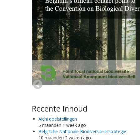
Recente inhoud
Aichi doelstellingen
5 maanden 1 week ago
Belgische Nationale Biodiversiteitsstrategie
10 maanden 2 weken ago