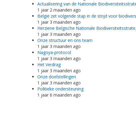
Actualisering van de Nationale Biodiversiteitsstrat
1 jaar 2 maanden ago
België zet volgende stap in de strijd voor biodivers
1 jaar 3 maanden ago
Herziene Belgische Nationale Biodiversiteitsstrat
1 jaar 3 maanden ago
Onze structuur en ons team
1 jaar 3 maanden ago
Nagoya-protocol
1 jaar 3 maanden ago
Het Verdrag
1 jaar 3 maanden ago
Onze doelstellingen
1 jaar 3 maanden ago
Politieke ondersteuning
1 jaar 6 maanden ago