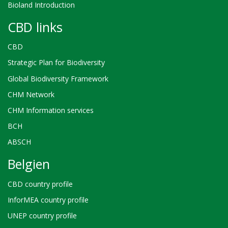
Bioland Introduction
CBD links
CBD
Strategic Plan for Biodiversity
Global Biodiversity Framework
CHM Network
CHM Information services
BCH
ABSCH
Belgien
CBD country profile
InforMEA country profile
UNEP country profile