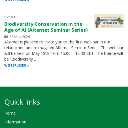
EVENT
Biodiversity Conservation in the
Age of AI (Alternet Seminar Series)
18 May 2026
Alternet is pleased to invite you to the first webinar in our
relaunched and reimagined Alternet Seminar Series. The webinar
will be held on May 18th from 15:00 – 16:30 CET. The theme will
be “Biodiversity…
WEITERLESEN
Quick links
Home
Information