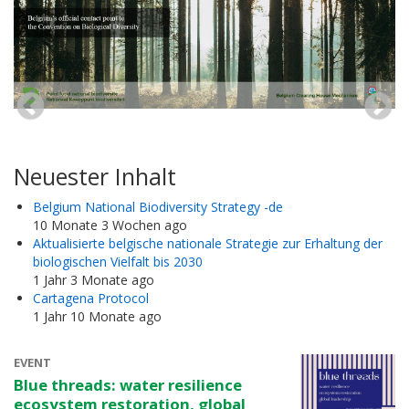
Neuester Inhalt
Belgium National Biodiversity Strategy -de
10 Monate 3 Wochen ago
Aktualisierte belgische nationale Strategie zur Erhaltung der
biologischen Vielfalt bis 2030
1 Jahr 3 Monate ago
Cartagena Protocol
1 Jahr 10 Monate ago
EVENT
Blue threads: water resilience
ecosystem restoration, global