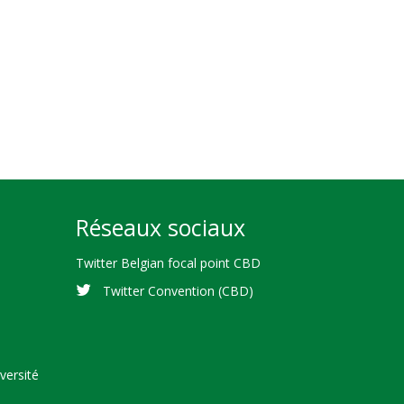
Réseaux sociaux
Twitter Belgian focal point CBD
Twitter Convention (CBD)
versité