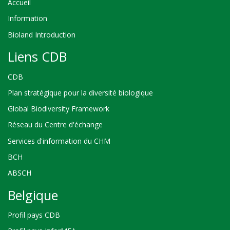
Accueil
Information
Bioland Introduction
Liens CDB
CDB
Plan stratégique pour la diversité biologique
Global Biodiversity Framework
Réseau du Centre d'échange
Services d'information du CHM
BCH
ABSCH
Belgique
Profil pays CDB