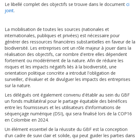
Le libellé complet des objectifs se trouve dans le document
ci
joint
.
La mobilisation de toutes les sources (nationales et
internationales, publiques et privées) est nécessaire pour
générer des ressources financières substantielles en faveur de la
biodiversité. Les entreprises ont un rôle majeur à jouer dans la
réalisation des objectifs, car nombre d'entre elles dépendent
fortement ou modérément de la nature. Afin de réduire les
risques et les impacts négatifs liés à la biodiversité, une
orientation politique concrète a introduit l'obligation de
surveiller, d'évaluer et de divulguer les impacts des entreprises
sur la nature.
Les délégués ont également convenu d'établir au sein du GBF
un fonds multilatéral pour le partage équitable des bénéfices
entre les fournisseurs et les utilisateurs d'informations de
séquençage numérique (DSI), qui sera finalisé lors de la COP16
en Colombie en 2024.
Un élément essentiel de la réussite du GBF est la conception
d'un cadre de suivi clair et solide, qui peut guider les parties dans