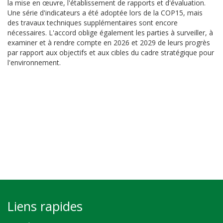
la mise en œuvre, l'établissement de rapports et d'évaluation.
Une série d'indicateurs a été adoptée lors de la COP15, mais
des travaux techniques supplémentaires sont encore
nécessaires. L'accord oblige également les parties à surveiller, à
examiner et à rendre compte en 2026 et 2029 de leurs progrès
par rapport aux objectifs et aux cibles du cadre stratégique pour
l'environnement.
Liens rapides