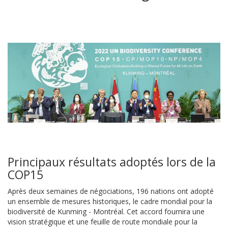
Principaux résultats adoptés lors de la
COP15
Après deux semaines de négociations, 196 nations ont adopté
un ensemble de mesures historiques, le cadre mondial pour la
biodiversité de Kunming - Montréal. Cet accord fournira une
vision stratégique et une feuille de route mondiale pour la