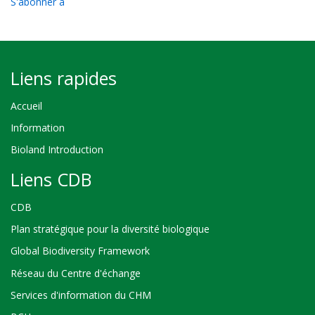
S'abonner à
Liens rapides
Accueil
Information
Bioland Introduction
Liens CDB
CDB
Plan stratégique pour la diversité biologique
Global Biodiversity Framework
Réseau du Centre d'échange
Services d'information du CHM