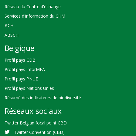
Réseau du Centre d'échange
Services d'information du CHM
BCH
ABSCH
Belgique
Profil pays CDB
Profil pays InforMEA
Profil pays PNUE
Profil pays Nations Unies
Résumé des indicateurs de biodiversité
Réseaux sociaux
Twitter Belgian focal point CBD
Twitter Convention (CBD)