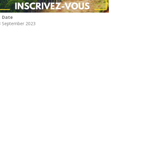
Date
3 September 2023