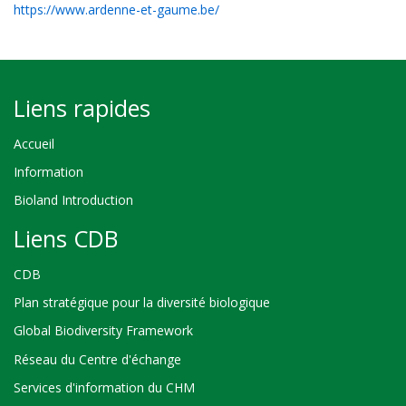
https://www.ardenne-et-gaume.be/
Liens rapides
Accueil
Information
Bioland Introduction
Liens CDB
CDB
Plan stratégique pour la diversité biologique
Global Biodiversity Framework
Réseau du Centre d'échange
Services d'information du CHM