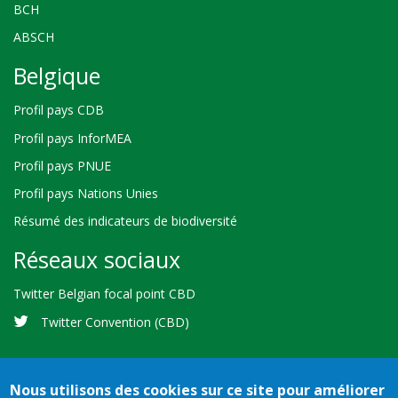
BCH
ABSCH
Belgique
Profil pays CDB
Profil pays InforMEA
Profil pays PNUE
Profil pays Nations Unies
Résumé des indicateurs de biodiversité
Réseaux sociaux
Twitter Belgian focal point CBD
Twitter Convention (CBD)
Nous utilisons des cookies sur ce site pour améliorer