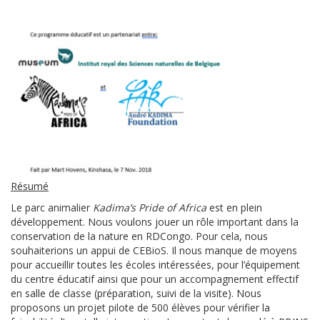
Résumé
Le parc animalier
Kadima’s Pride of Africa
est en plein
développement. Nous voulons jouer un rôle important dans la
conservation de la nature en RDCongo. Pour cela, nous
souhaiterions un appui de CEBioS. Il nous manque de moyens
pour accueillir toutes les écoles intéressées, pour l’équipement
du centre éducatif ainsi que pour un accompagnement effectif
en salle de classe (préparation, suivi de la visite). Nous
proposons un projet pilote de 500 élèves pour vérifier la