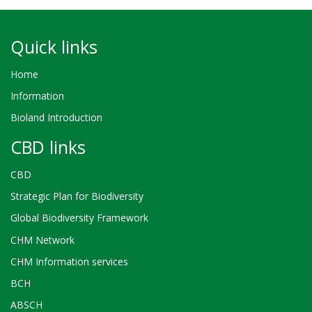
Quick links
Home
Information
Bioland Introduction
CBD links
CBD
Strategic Plan for Biodiversity
Global Biodiversity Framework
CHM Network
CHM Information services
BCH
ABSCH