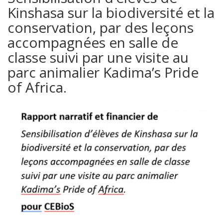
Kinshasa sur la biodiversité et la
conservation, par des leçons
accompagnées en salle de
classe suivi par une visite au
parc animalier Kadima’s Pride
of Africa.