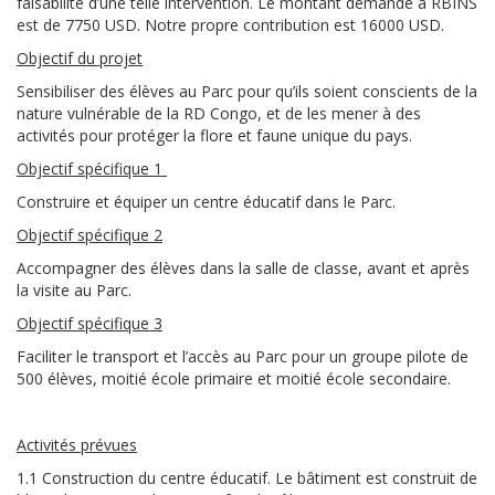
faisabilité d’une telle intervention. Le montant demandé à RBINS
est de 7750 USD. Notre propre contribution est 16000 USD.
Objectif du projet
Sensibiliser des élèves au Parc pour qu’ils soient conscients de la
nature vulnérable de la RD Congo, et de les mener à des
activités pour protéger la flore et faune unique du pays.
Objectif spécifique 1
Construire et équiper un centre éducatif dans le Parc.
Objectif spécifique 2
Accompagner des élèves dans la salle de classe, avant et après
la visite au Parc.
Objectif spécifique 3
Faciliter le transport et l’accès au Parc pour un groupe pilote de
500 élèves, moitié école primaire et moitié école secondaire.
Activités prévues
1.1 Construction du centre éducatif. Le bâtiment est construit de