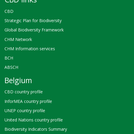
CBD
Strategic Plan for Biodiversity
Global Biodiversity Framework
CHM Network
CHM Information services
BCH
ABSCH
Belgium
CBD country profile
InforMEA country profile
UNEP country profile
United Nations country profile
Biodiversity Indicators Summary