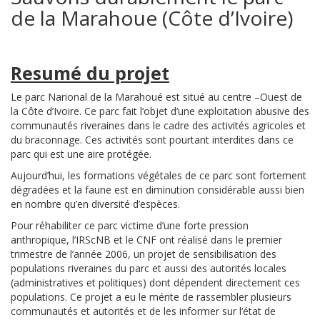
de la Marahoue (Côte d’Ivoire)
Resumé du projet
Le parc Narional de la Marahoué est situé au centre –Ouest de
la Côte d’Ivoire. Ce parc fait l’objet d’une exploitation abusive des
communautés riveraines dans le cadre des activités agricoles et
du braconnage. Ces activités sont pourtant interdites dans ce
parc qui est une aire protégée.
Aujourd’hui, les formations végétales de ce parc sont fortement
dégradées et la faune est en diminution considérable aussi bien
en nombre qu’en diversité d’espèces.
Pour réhabiliter ce parc victime d’une forte pression
anthropique, l’IRScNB et le CNF ont réalisé dans le premier
trimestre de l’année 2006, un projet de sensibilisation des
populations riveraines du parc et aussi des autorités locales
(administratives et politiques) dont dépendent directement ces
populations. Ce projet a eu le mérite de rassembler plusieurs
communautés et autorités et de les informer sur l’état de