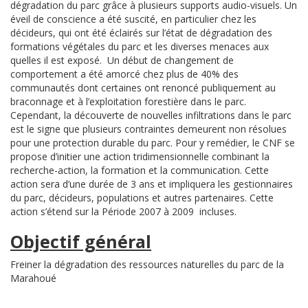
dégradation du parc grâce à plusieurs supports audio-visuels. Un
éveil de conscience a été suscité, en particulier chez les
décideurs, qui ont été éclairés sur l’état de dégradation des
formations végétales du parc et les diverses menaces aux
quelles il est exposé. Un début de changement de
comportement a été amorcé chez plus de 40% des
communautés dont certaines ont renoncé publiquement au
braconnage et à l’exploitation forestière dans le parc.
Cependant, la découverte de nouvelles infiltrations dans le parc
est le signe que plusieurs contraintes demeurent non résolues
pour une protection durable du parc. Pour y remédier, le CNF se
propose d’initier une action tridimensionnelle combinant la
recherche-action, la formation et la communication. Cette
action sera d’une durée de 3 ans et impliquera les gestionnaires
du parc, décideurs, populations et autres partenaires. Cette
action s’étend sur la Période 2007 à 2009 incluses.
Objectif général
Freiner la dégradation des ressources naturelles du parc de la
Marahoué