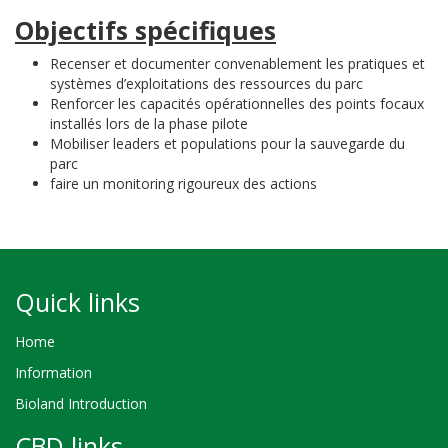
Objectifs spécifiques
Recenser et documenter convenablement les pratiques et
systèmes d’exploitations des ressources du parc
Renforcer les capacités opérationnelles des points focaux
installés lors de la phase pilote
Mobiliser leaders et populations pour la sauvegarde du
parc
faire un monitoring rigoureux des actions
Quick links
Home
Information
Bioland Introduction
CBD links