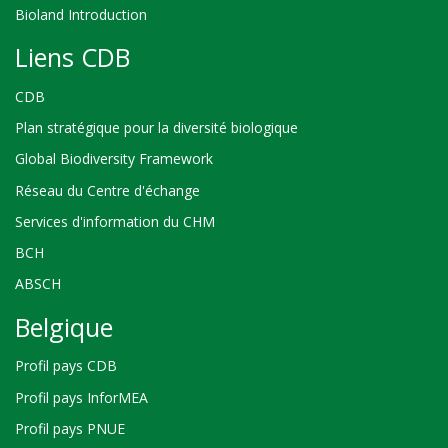
Bioland Introduction
Liens CDB
CDB
Plan stratégique pour la diversité biologique
Global Biodiversity Framework
Réseau du Centre d'échange
Services d'information du CHM
BCH
ABSCH
Belgique
Profil pays CDB
Profil pays InforMEA
Profil pays PNUE