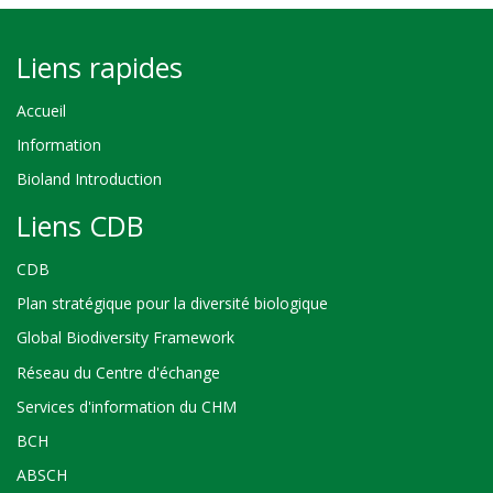
Liens rapides
Accueil
Information
Bioland Introduction
Liens CDB
CDB
Plan stratégique pour la diversité biologique
Global Biodiversity Framework
Réseau du Centre d'échange
Services d'information du CHM
BCH
ABSCH