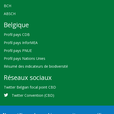
BCH
ABSCH
Belgique
Profil pays CDB
Profil pays InforMEA
Profil pays PNUE
Profil pays Nations Unies
Résumé des indicateurs de biodiversité
Réseaux sociaux
Twitter Belgian focal point CBD
Twitter Convention (CBD)