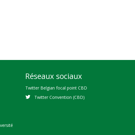
Réseaux sociaux
Twitter Belgian focal point CBD
Twitter Convention (CBD)
versité