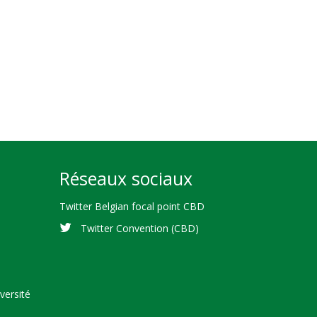
Réseaux sociaux
Twitter Belgian focal point CBD
Twitter Convention (CBD)
versité