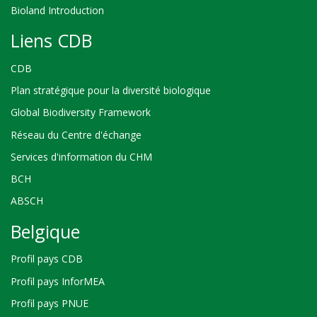
Bioland Introduction
Liens CDB
CDB
Plan stratégique pour la diversité biologique
Global Biodiversity Framework
Réseau du Centre d'échange
Services d'information du CHM
BCH
ABSCH
Belgique
Profil pays CDB
Profil pays InforMEA
Profil pays PNUE