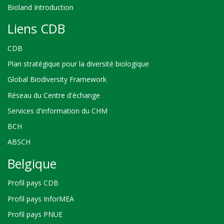
Bioland Introduction
Liens CDB
CDB
Plan stratégique pour la diversité biologique
Global Biodiversity Framework
Réseau du Centre d'échange
Services d'information du CHM
BCH
ABSCH
Belgique
Profil pays CDB
Profil pays InforMEA
Profil pays PNUE