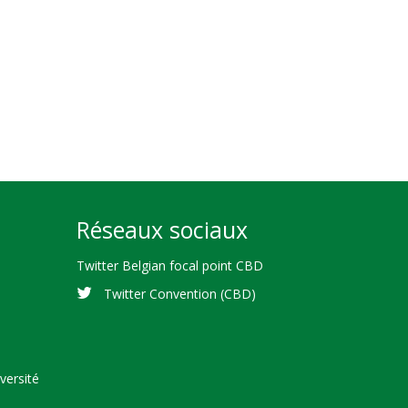
Réseaux sociaux
Twitter Belgian focal point CBD
Twitter Convention (CBD)
versité