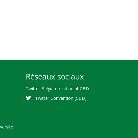
Réseaux sociaux
Twitter Belgian focal point CBD
Twitter Convention (CBD)
versité