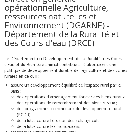
opérationnelle Agriculture,
ressources naturelles et
Environnement (DGARNE) -
Département de la Ruralité et
des Cours d'eau (DRCE)
Le Département du Développement, de la Ruralité, des Cours
d’Eau et du Bien-être animal contribue à l’élaboration d’une
politique de développement durable de l'agriculture et des zones
rurales en ce qu’il :
assure un développement équilibré de l’espace rural par le
biais :
des opérations d'aménagement foncier des biens ruraux ;
des opérations de remembrement des biens ruraux ;
des programmes communaux de développement rural
(PCDR) ;
de la lutte contre l'érosion des sols agricole;
de la lutte contre les inondations;