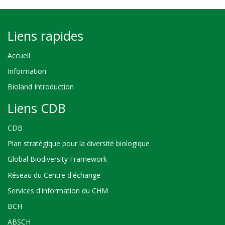
Liens rapides
Accueil
Information
Bioland Introduction
Liens CDB
CDB
Plan stratégique pour la diversité biologique
Global Biodiversity Framework
Réseau du Centre d'échange
Services d'information du CHM
BCH
ABSCH