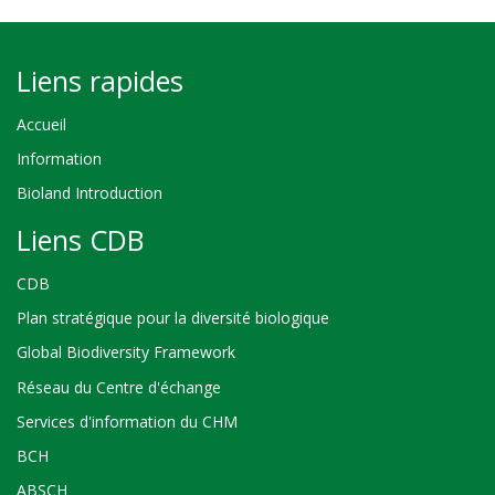
Liens rapides
Accueil
Information
Bioland Introduction
Liens CDB
CDB
Plan stratégique pour la diversité biologique
Global Biodiversity Framework
Réseau du Centre d'échange
Services d'information du CHM
BCH
ABSCH