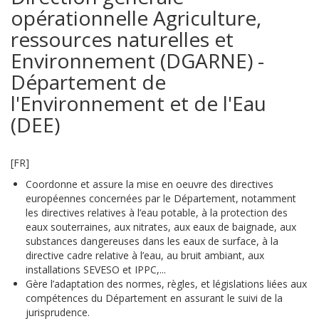
opérationnelle Agriculture,
ressources naturelles et
Environnement (DGARNE) -
Département de
l'Environnement et de l'Eau
(DEE)
[FR]
Coordonne et assure la mise en oeuvre des directives
européennes concernées par le Département, notamment
les directives relatives à l’eau potable, à la protection des
eaux souterraines, aux nitrates, aux eaux de baignade, aux
substances dangereuses dans les eaux de surface, à la
directive cadre relative à l’eau, au bruit ambiant, aux
installations SEVESO et IPPC,...
Gère l’adaptation des normes, règles, et législations liées aux
compétences du Département en assurant le suivi de la
jurisprudence.