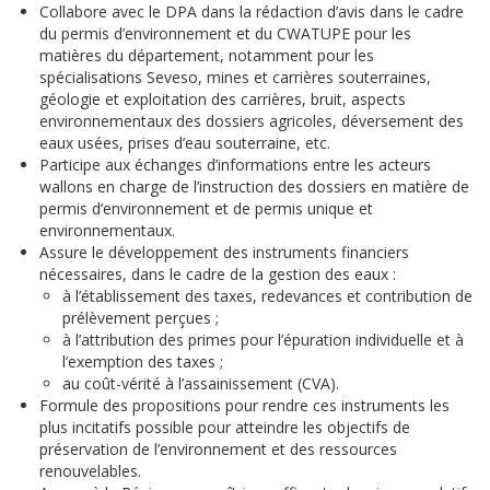
Collabore avec le DPA dans la rédaction d’avis dans le cadre
du permis d’environnement et du CWATUPE pour les
matières du département, notamment pour les
spécialisations Seveso, mines et carrières souterraines,
géologie et exploitation des carrières, bruit, aspects
environnementaux des dossiers agricoles, déversement des
eaux usées, prises d’eau souterraine, etc.
Participe aux échanges d’informations entre les acteurs
wallons en charge de l’instruction des dossiers en matière de
permis d’environnement et de permis unique et
environnementaux.
Assure le développement des instruments financiers
nécessaires, dans le cadre de la gestion des eaux :
à l’établissement des taxes, redevances et contribution de
prélèvement perçues ;
à l’attribution des primes pour l’épuration individuelle et à
l’exemption des taxes ;
au coût-vérité à l’assainissement (CVA).
Formule des propositions pour rendre ces instruments les
plus incitatifs possible pour atteindre les objectifs de
préservation de l’environnement et des ressources
renouvelables.