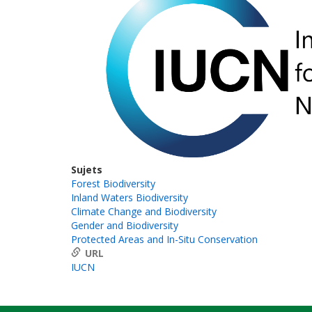
Sujets
Forest Biodiversity
Inland Waters Biodiversity
Climate Change and Biodiversity
Gender and Biodiversity
Protected Areas and In-Situ Conservation
URL
IUCN