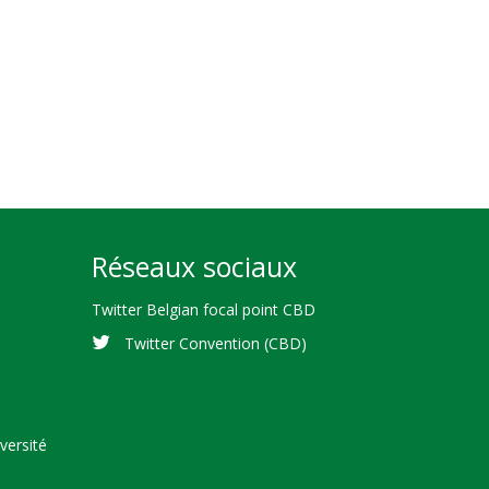
Réseaux sociaux
Twitter Belgian focal point CBD
Twitter Convention (CBD)
versité