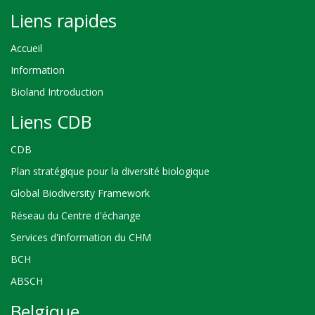
Liens rapides
Accueil
Information
Bioland Introduction
Liens CDB
CDB
Plan stratégique pour la diversité biologique
Global Biodiversity Framework
Réseau du Centre d'échange
Services d'information du CHM
BCH
ABSCH
Belgique