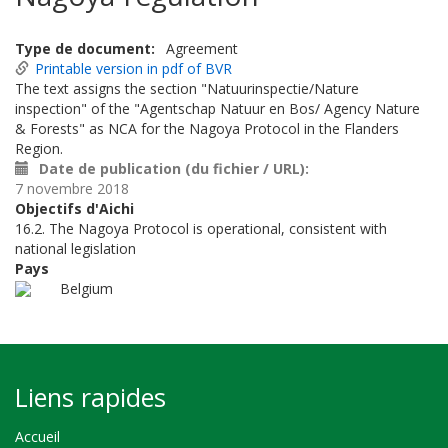
Type de document
Agreement
Printable version in pdf of BVR
The text assigns the section "Natuurinspectie/Nature
inspection" of the "Agentschap Natuur en Bos/ Agency Nature
& Forests" as NCA for the Nagoya Protocol in the Flanders
Region.
Date de publication (du fichier / URL)
7 novembre 2018
Objectifs d'Aichi
16.2. The Nagoya Protocol is operational, consistent with
national legislation
Pays
Belgium
Liens rapides
Accueil