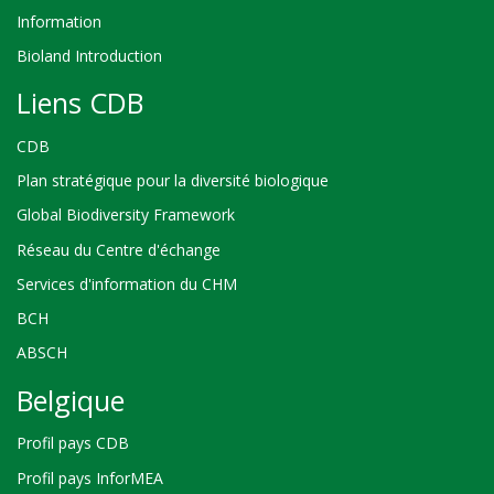
Information
Bioland Introduction
Liens CDB
CDB
Plan stratégique pour la diversité biologique
Global Biodiversity Framework
Réseau du Centre d'échange
Services d'information du CHM
BCH
ABSCH
Belgique
Profil pays CDB
Profil pays InforMEA