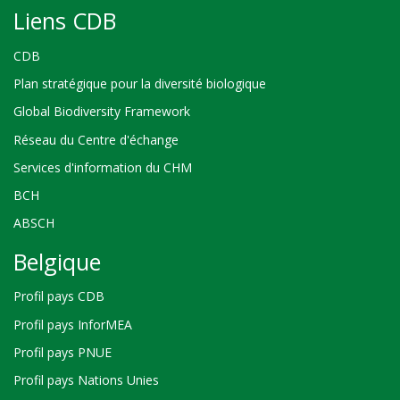
Liens CDB
CDB
Plan stratégique pour la diversité biologique
Global Biodiversity Framework
Réseau du Centre d'échange
Services d'information du CHM
BCH
ABSCH
Belgique
Profil pays CDB
Profil pays InforMEA
Profil pays PNUE
Profil pays Nations Unies