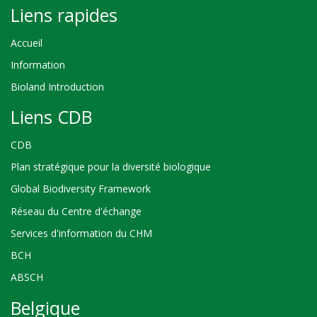
Liens rapides
Accueil
Information
Bioland Introduction
Liens CDB
CDB
Plan stratégique pour la diversité biologique
Global Biodiversity Framework
Réseau du Centre d'échange
Services d'information du CHM
BCH
ABSCH
Belgique