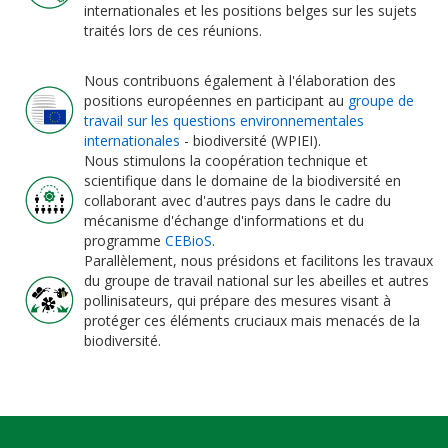
internationales et les positions belges sur les sujets
traités lors de ces réunions.
Nous contribuons également à l'élaboration des
positions européennes en participant au
groupe de
travail sur les questions environnementales
internationales
- biodiversité (WPIEI).
Nous stimulons la coopération technique et
scientifique dans le domaine de la biodiversité en
collaborant avec d'autres pays dans le cadre du
mécanisme d'échange d'informations et du
programme
CEBioS
.
Parallèlement, nous présidons et facilitons les travaux
du groupe de travail national sur les abeilles et autres
pollinisateurs, qui prépare des mesures visant à
protéger ces éléments cruciaux mais menacés de la
biodiversité.