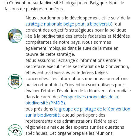
la Convention sur la diversité biologique en Belgique. Nous le
faisons de plusieurs manières.
Nous coordonnons le développement et le suivi de la
stratégie nationale belge pour la biodiversité
, qui
contient des objectifs stratégiques pour la politique
liée à la biodiversité des entités fédérales et fédérées
compétentes de notre pays. Nous sommes
également impliqués dans le suivi de la mise en
œuvre de cette stratégie.
Nous assurons l'échange d'informations entre le
Secrétaire exécutif et le secrétariat de la Convention,
et les entités fédérales et fédérées belges
concernées. Les informations que nous soumettons
au secrétariat de la Convention sont utilisées pour
évaluer l'état et l'évolution de la biodiversité mondiale
dans le cadre des
Perspectives mondiales de la
biodiversité (PMDB)
.
ous présidons
le groupe de pilotage de la Convention
sur la biodiversité
, auquel participent des
représentants des administrations fédérales et
régionales ainsi que des experts sur des questions
spécifiques. Cet organe prépare les réunions