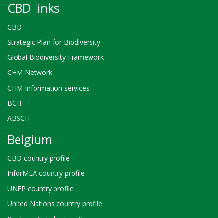
CBD links
CBD
Strategic Plan for Biodiversity
Global Biodiversity Framework
CHM Network
CHM Information services
BCH
ABSCH
Belgium
CBD country profile
InforMEA country profile
UNEP country profile
United Nations country profile