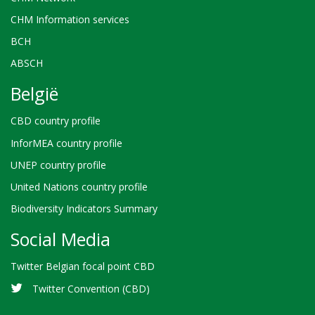
CHM Information services
BCH
ABSCH
België
CBD country profile
InforMEA country profile
UNEP country profile
United Nations country profile
Biodiversity Indicators Summary
Social Media
Twitter Belgian focal point CBD
Twitter Convention (CBD)