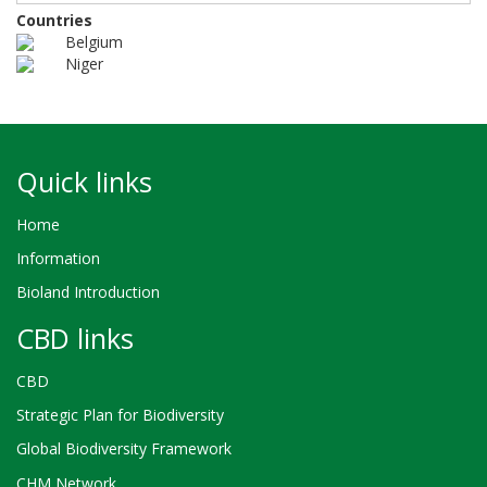
Countries
Belgium
Niger
Quick links
Home
Information
Bioland Introduction
CBD links
CBD
Strategic Plan for Biodiversity
Global Biodiversity Framework
CHM Network