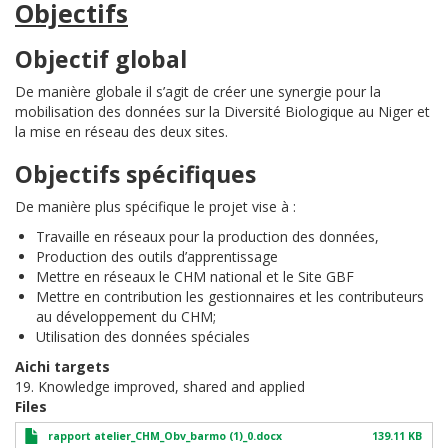
Objectifs
Objectif global
De manière globale il s’agit de créer une synergie pour la
mobilisation des données sur la Diversité Biologique au Niger et
la mise en réseau des deux sites.
Objectifs spécifiques
De manière plus spécifique le projet vise à :
Travaille en réseaux pour la production des données,
Production des outils d’apprentissage
Mettre en réseaux le CHM national et le Site GBF
Mettre en contribution les gestionnaires et les contributeurs
au développement du CHM;
Utilisation des données spéciales
Aichi targets
19. Knowledge improved, shared and applied
Files
rapport atelier_CHM_Obv_barmo (1)_0.docx
139.11 KB