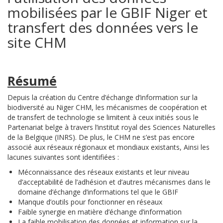
mobilisées par le GBIF Niger et
transfert des données vers le
site CHM
Résumé
Depuis la création du Centre d’échange d’information sur la
biodiversité au Niger CHM, les mécanismes de coopération et
de transfert de technologie se limitent à ceux initiés sous le
Partenariat belge à travers l’institut royal des Sciences Naturelles
de la Belgique (INRS). De plus, le CHM ne s’est pas encore
associé aux réseaux régionaux et mondiaux existants, Ainsi les
lacunes suivantes sont identifiées :
Méconnaissance des réseaux existants et leur niveau
d’acceptabilité de l’adhésion et d’autres mécanismes dans le
domaine d’échange d’informations tel que le GBIF
Manque d’outils pour fonctionner en réseaux
Faible synergie en matière d’échange d’information
La faible mobilisation des données et information sur la