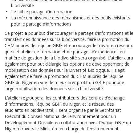
biodiversité
Le faible partage d’information
La méconnaissance des mécanismes et des outils existants
pour le partage d’informations
Ce projet
a
pour but d’encourager le partage d’informations et le
transfert des données sur la biodiversité, faire la promotion du
CHM auprès de l’équipe GBIF et encourager le travail en réseaux
que cet atelier de formation et de partages d’expériences en
matière de gestion de la biodiversité sera organisé. L’atelier aura
également pour but d’élargie les options de développement de
mobilisation des données sur la Diversité Biologique. Il s’agit
également de faire la promotion du CHM auprès de l’équipe
GBIF du Niger en vue de mieux tirer profit du GBIF pour une
large mobilisation des données sur la biodiversité.
L’atelier regroupera, les contributeurs des centres d’échange
d’informations, l’équipe GBIF du Niger, et le réseau des
étudiants en biodiversité, il sera organisé par le Secrétariat
Exécutif du Conseil National de l’environnement pour un
Développement Durable en collaboration avec l’équipe GBIF du
Niger à travers le Ministère en charge de l’environnement