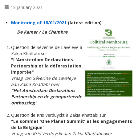
18 January 2021
Monitoring of 18/01/2021
(latest edition)
De Kamer / La Chambre
Question de Séverine de Laveleye à
Zakia Khattabi sur
"L'Amsterdam Declarations
Partnership et la déforestation
importée"
Vraag van Séverine de Laveleye
aan Zakia Khattabi over
"Het Amsterdam Declarations
Partnership en de geïmporteerde
ontbossing"
Question de Kris Verduyckt à Zakia Khattabi sur
"Le sommet 'One Planet Summit' et les engagements
de la Belgique"
Vraag van Kris Verduyckt aan Zakia Khattabi over