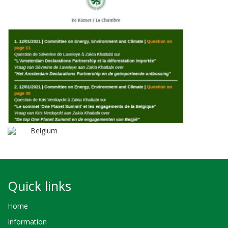
Belgium
Quick links
Home
Information