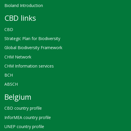
Bioland Introduction
CBD links
CBD
Strategic Plan for Biodiversity
Global Biodiversity Framework
CHM Network
CHM Information services
BCH
ABSCH
Belgium
CBD country profile
InforMEA country profile
UNEP country profile