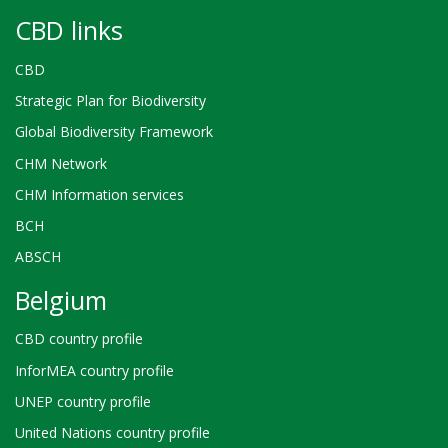
CBD links
CBD
Strategic Plan for Biodiversity
Global Biodiversity Framework
CHM Network
CHM Information services
BCH
ABSCH
Belgium
CBD country profile
InforMEA country profile
UNEP country profile
United Nations country profile