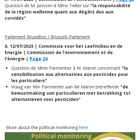
Question de M. Janssen à Mme Tellier sur
"la responsabilité
de la région wallonne quant aux dégâts dus aux
corvidés"
Parlement Bruxellois / Brussels Parlement
6. 12/07/2023 | Commissie voor het Leefmilieu en de
Energie
|
Commission de l'environnement et de
l'énergie |
Page 24
Question de Mme Parmentier à M. Maron concernant
"la
sensibilisation aux alternatives aux pesticides pour
les particuliers"
Vraag van Mvr Parmentier aan Mr Maron betreffende
"de
bewustmaking van particulieren met betrekking tot
alternatieven voor pesticiden"
More about the political monitoring
here