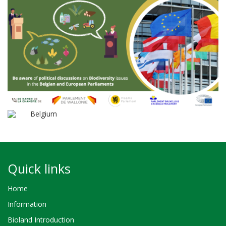
Belgium
Quick links
Home
Information
Bioland Introduction