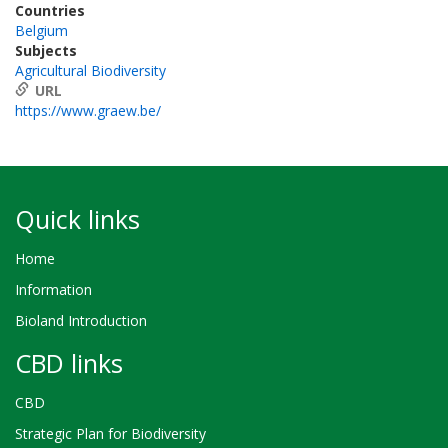
Countries
Belgium
Subjects
Agricultural Biodiversity
URL
https://www.graew.be/
Quick links
Home
Information
Bioland Introduction
CBD links
CBD
Strategic Plan for Biodiversity