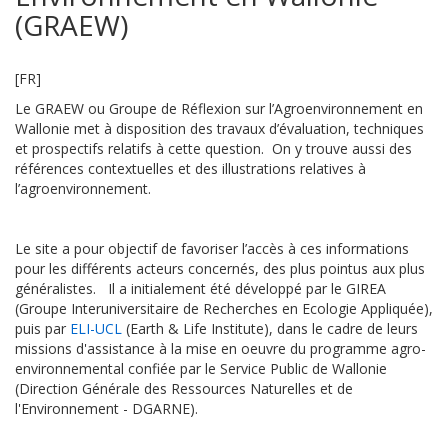
(GRAEW)
[FR]
Le GRAEW ou Groupe de Réflexion sur l’Agroenvironnement en
Wallonie met à disposition des travaux d’évaluation, techniques
et prospectifs relatifs à cette question. On y trouve aussi des
références contextuelles et des illustrations relatives à
l’agroenvironnement.
Le site a pour objectif de favoriser l’accès à ces informations
pour les différents acteurs concernés, des plus pointus aux plus
généralistes. Il a initialement été développé par le GIREA
(Groupe Interuniversitaire de Recherches en Ecologie Appliquée),
puis par
ELI-UCL
(Earth & Life Institute), dans le cadre de leurs
missions d'assistance à la mise en oeuvre du programme agro-
environnemental confiée par le Service Public de Wallonie
(Direction Générale des Ressources Naturelles et de
l'Environnement - DGARNE).