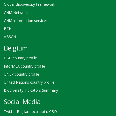
Global Biodiversity Framework
CHM Network
CHM Information services
BCH
ABSCH
Belgium
CBD country profile
InforMEA country profile
UNEP country profile
United Nations country profile
Biodiversity Indicators Summary
Social Media
Twitter Belgian focal point CBD