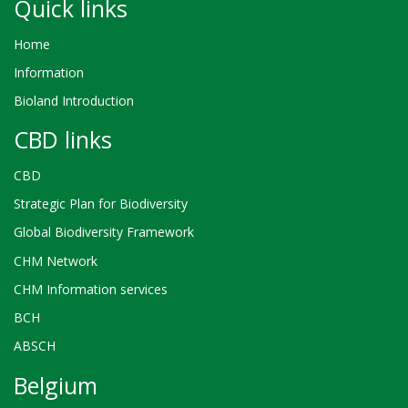
Quick links
Home
Information
Bioland Introduction
CBD links
CBD
Strategic Plan for Biodiversity
Global Biodiversity Framework
CHM Network
CHM Information services
BCH
ABSCH
Belgium