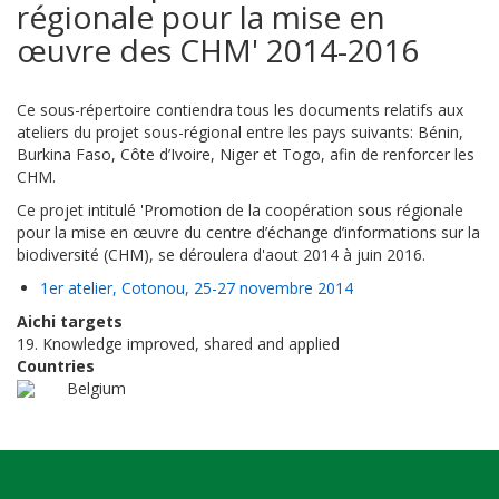
régionale pour la mise en
œuvre des CHM' 2014-2016
Ce sous-répertoire contiendra tous les documents relatifs aux
ateliers du projet sous-régional entre les pays suivants: Bénin,
Burkina Faso, Côte d’Ivoire, Niger et Togo, afin de renforcer les
CHM.
Ce projet intitulé 'Promotion de la coopération sous régionale
pour la mise en œuvre du centre d’échange d’informations sur la
biodiversité (CHM), se déroulera d'aout 2014 à juin 2016.
1er atelier, Cotonou, 25-27 novembre 2014
Aichi targets
19. Knowledge improved, shared and applied
Countries
Belgium