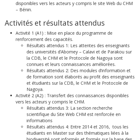
disponibles vers les acteurs y compris le site Web du CHM
– Bénin.
Activités et résultats attendus
Activité 1 (A1) : Mise en place du programme de
renforcement des capacités.
Résultats attendus 1: Les attentes des enseignants
des universités d’Abomey – Calavi et de Parakou sur
la CDB, le CHM et le Protocole de Nagoya sont
connues et leurs connaissances améliorées.
Résultats attendus 2: Des modules d’information et
de formation sont élaborés au profit des enseignants
et étudiants sur la CDB, le CHM et le Protocole de
Nagoya.
Activité 2 (A2) : Transfert des connaissances disponibles
vers les acteurs y compris le CHM.
Résultats attendus 3: La section recherche
scientifique du Site Web CHM est renforcée en
informations
Résultats attendus 4: Entre 2014 et 2016, tous les
étudiants en Master sur des thématiques liées à la
biodiversité sont informés et formés sur la base des