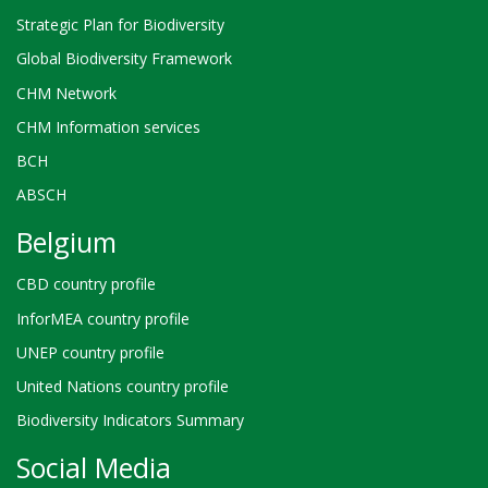
Strategic Plan for Biodiversity
Global Biodiversity Framework
CHM Network
CHM Information services
BCH
ABSCH
Belgium
CBD country profile
InforMEA country profile
UNEP country profile
United Nations country profile
Biodiversity Indicators Summary
Social Media