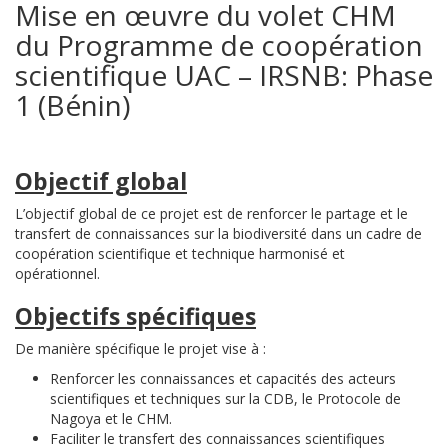
Mise en œuvre du volet CHM
du Programme de coopération
scientifique UAC – IRSNB: Phase
1 (Bénin)
Objectif global
L’objectif global de ce projet est de renforcer le partage et le
transfert de connaissances sur la biodiversité dans un cadre de
coopération scientifique et technique harmonisé et
opérationnel.
Objectifs spécifiques
De manière spécifique le projet vise à :
Renforcer les connaissances et capacités des acteurs
scientifiques et techniques sur la CDB, le Protocole de
Nagoya et le CHM.
Faciliter le transfert des connaissances scientifiques