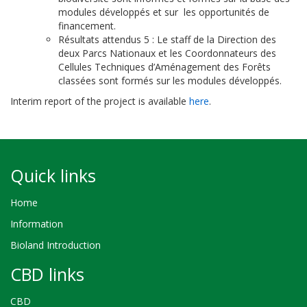
modules développés et sur les opportunités de
financement.
Résultats attendus 5 : Le staff de la Direction des
deux Parcs Nationaux et les Coordonnateurs des
Cellules Techniques d’Aménagement des Forêts
classées sont formés sur les modules développés.
Interim report of the project is available
here
.
Quick links
Home
Information
Bioland Introduction
CBD links
CBD