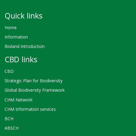
Quick links
Home
Information
Bioland Introduction
CBD links
CBD
Strategic Plan for Biodiversity
Global Biodiversity Framework
CHM Network
CHM Information services
BCH
ABSCH