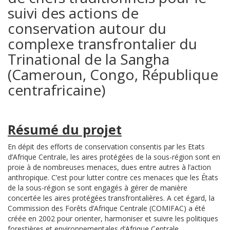
suivi des actions de
conservation autour du
complexe transfrontalier du
Trinational de la Sangha
(Cameroun, Congo, République
centrafricaine)
Résumé du projet
En dépit des efforts de conservation consentis par les Etats
d’Afrique Centrale, les aires protégées de la sous-région sont en
proie à de nombreuses menaces, dues entre autres à l’action
anthropique. C’est pour lutter contre ces menaces que les États
de la sous-région se sont engagés à gérer de manière
concertée les aires protégées transfrontalières. A cet égard,
la
Commission
des Forêts d’Afrique Centrale (COMIFAC) a été
créée en 2002 pour orienter, harmoniser et suivre les politiques
forestières et environnementales d’Afrique Centrale.