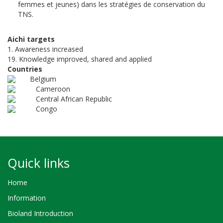
femmes et jeunes) dans les stratégies de conservation du
TNS.
Aichi targets
1. Awareness increased
19. Knowledge improved, shared and applied
Countries
Belgium
Cameroon
Central African Republic
Congo
Quick links
Home
Information
Bioland Introduction