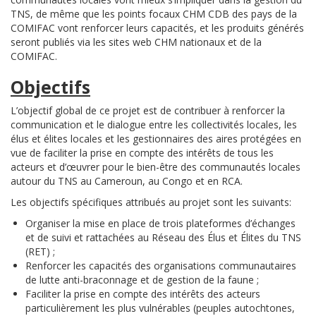
TNS, de même que les points focaux CHM CDB des pays de la
COMIFAC vont renforcer leurs capacités, et les produits générés
seront publiés via les sites web CHM nationaux et de la
COMIFAC.
Objectifs
L’objectif global de ce projet est de
contribuer à renforcer la
communication et le dialogue entre les collectivités locales, les
élus et élites locales et les gestionnaires des aires protégées en
vue de faciliter la prise en compte des intérêts de tous les
acteurs et d’œuvrer pour le bien-être des communautés locales
autour du TNS au Cameroun, au Congo et en RCA.
Les objectifs spécifiques attribués au projet sont les suivants:
Organiser la mise en place de trois plateformes d’échanges
et de suivi et rattachées au Réseau des Élus et Élites du TNS
(RET) ;
Renforcer les capacités des organisations communautaires
de lutte anti-braconnage et de gestion de la faune ;
Faciliter la prise en compte des intérêts des acteurs
particulièrement les plus vulnérables (peuples autochtones,