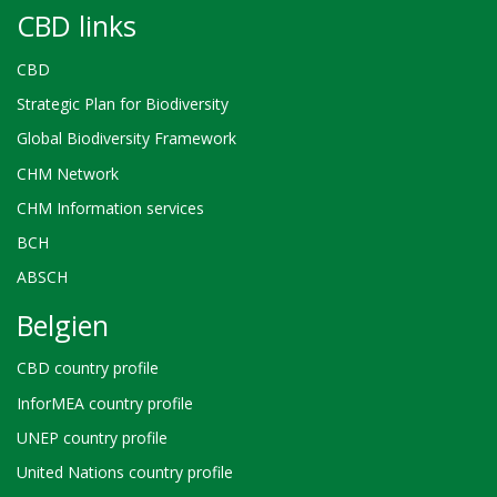
CBD links
CBD
Strategic Plan for Biodiversity
Global Biodiversity Framework
CHM Network
CHM Information services
BCH
ABSCH
Belgien
CBD country profile
InforMEA country profile
UNEP country profile
United Nations country profile