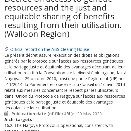
resources and the just and
equitable sharing of benefits
resulting from their utilisation.
(Walloon Region)
Official record on the ABS Clearing House
Le présent décret assure l’exécution des droits et obligations
générés par le protocole sur l’accès aux ressources génétiques
et le partage juste et équitable des avantages découlant de leur
utilisation relatif à la Convention sur la diversité biologique, fait à
Nagoya le 29 octobre 2010, ainsi que par le Règlement (UE) no
511/2014 du Parlement européen et du Conseil du 16 avril 2014
relatif aux mesures concernant le respect par les utilisateurs
dans l’Union du Protocole de Nagoya sur l’accès aux ressources
génétiques et le partage juste et équitable des avantages
découlant de leur utilisation.
Publication date (of file/URL)
20 May 2020
Aichi targets
16.2. The Nagoya Protocol is operational, consistent with