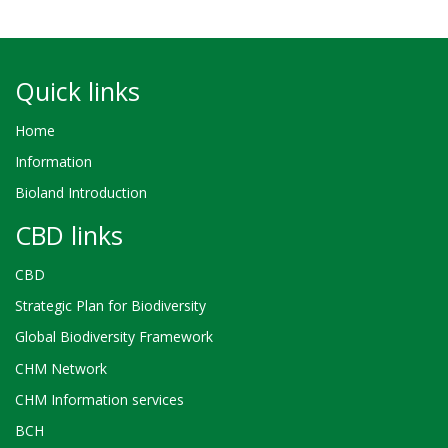
Quick links
Home
Information
Bioland Introduction
CBD links
CBD
Strategic Plan for Biodiversity
Global Biodiversity Framework
CHM Network
CHM Information services
BCH