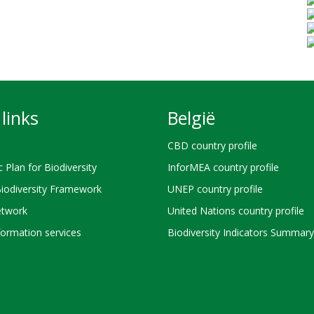
links
België
CBD country profile
c Plan for Biodiversity
InforMEA country profile
Biodiversity Framework
UNEP country profile
twork
United Nations country profile
ormation services
Biodiversity Indicators Summary