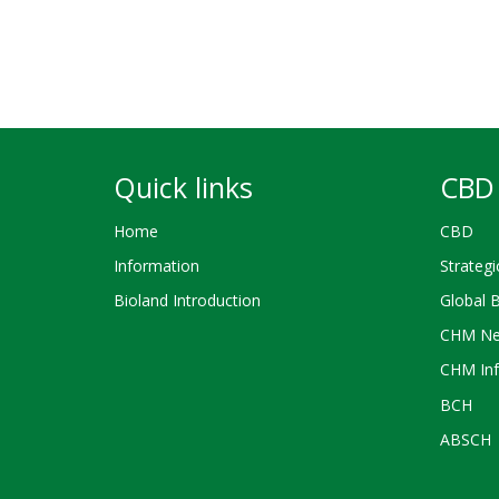
Quick links
CBD 
Home
CBD
Information
Strategi
Bioland Introduction
Global 
CHM Ne
CHM Inf
BCH
ABSCH