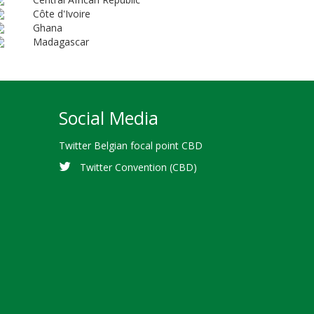
Côte d'Ivoire
Ghana
Madagascar
Social Media
Twitter Belgian focal point CBD
Twitter Convention (CBD)