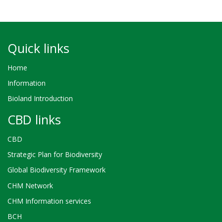
Quick links
Home
Information
Bioland Introduction
CBD links
CBD
Strategic Plan for Biodiversity
Global Biodiversity Framework
CHM Network
CHM Information services
BCH