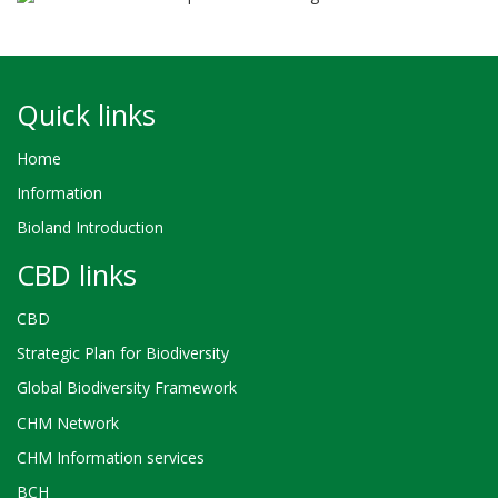
Quick links
Home
Information
Bioland Introduction
CBD links
CBD
Strategic Plan for Biodiversity
Global Biodiversity Framework
CHM Network
CHM Information services
BCH