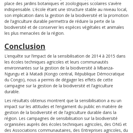
place des jardins botaniques et zoologiques scolaires s’avère
indispensable. L’école étant une structure stable au niveau local,
son implication dans la gestion de la biodiversité et la promotion
de l’agriculture durable permettra de réduire la perte de la
biodiversité et de conserver les espèces végétales et animales
les plus menacées de la région.
Conclusion
L’enquête sur l’impact de la sensibilisation de 2014 à 2015 dans
les écoles techniques agricoles et leurs communautés
environnantes sur la gestion de la biodiversité à Mbanza-
Ngungu et à Matadi (Kongo central, République Démocratique
du Congo), nous a permis de dégager les effets de cette
campagne sur la gestion de la biodiversité et l’agriculture
durable.
Les résultats obtenus montrent que la sensibilisation a eu un
impact sur les attitudes et l’engament du public en matière de
gestion de la biodiversité et de l’agriculture durable dans la
région. Les campagnes de sensibilisation sur la biodiversité
organisées auprès des écoles techniques agricoles, des ONG et
des Associations communautaires, des Entreprises agricoles, du