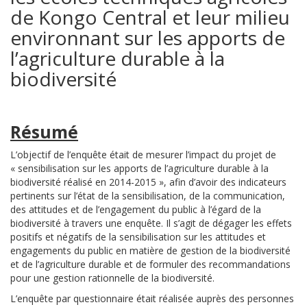
de Kongo Central et leur milieu
environnant sur les apports de
l’agriculture durable à la
biodiversité
Résumé
L’objectif de l’enquête était de mesurer l’impact du projet de
« sensibilisation sur les apports de l’agriculture durable à la
biodiversité réalisé en 2014-2015 », afin d’avoir des indicateurs
pertinents sur l’état de la sensibilisation, de la communication,
des attitudes et de l’engagement du public à l’égard de la
biodiversité à travers une enquête. Il s’agit de dégager les effets
positifs et négatifs de la sensibilisation sur les attitudes et
engagements du public en matière de gestion de la biodiversité
et de l’agriculture durable et de formuler des recommandations
pour une gestion rationnelle de la biodiversité.
L’enquête par questionnaire était réalisée auprès des personnes