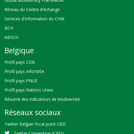
Global Biodiversity Framework
Réseau du Centre d'échange
Services d'information du CHM
BCH
ABSCH
Belgique
Profil pays CDB
Profil pays InforMEA
Profil pays PNUE
Profil pays Nations Unies
Résumé des indicateurs de biodiversité
Réseaux sociaux
Twitter Belgian focal point CBD
Twitter Convention (CBD)