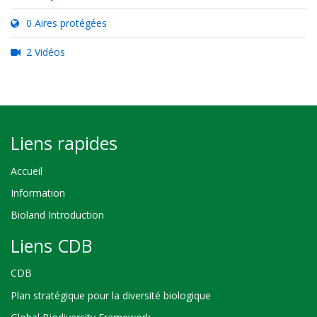
0 Aires protégées
2 Vidéos
Liens rapides
Accueil
Information
Bioland Introduction
Liens CDB
CDB
Plan stratégique pour la diversité biologique