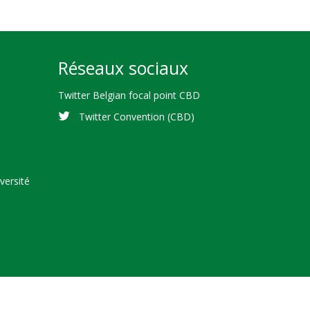
Réseaux sociaux
Twitter Belgian focal point CBD
Twitter Convention (CBD)
versité